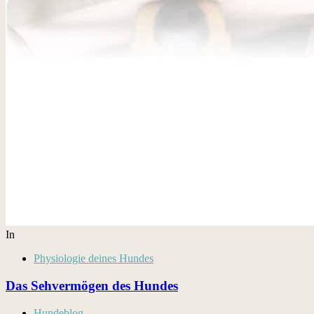
In
Physiologie deines Hundes
Das Sehvermögen des Hundes
Hundeblog