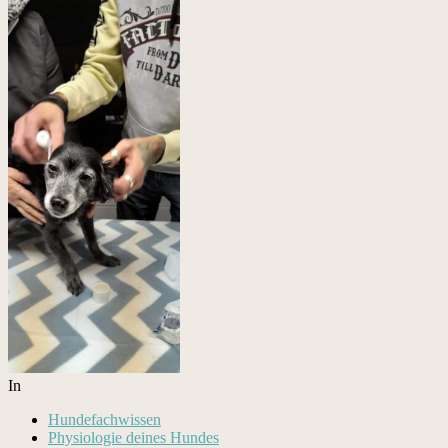
In
Hundefachwissen
Physiologie deines Hundes