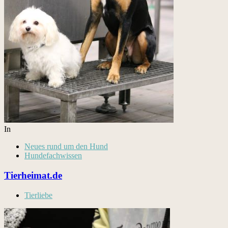
In
Neues rund um den Hund
Hundefachwissen
Tierheimat.de
Tierliebe