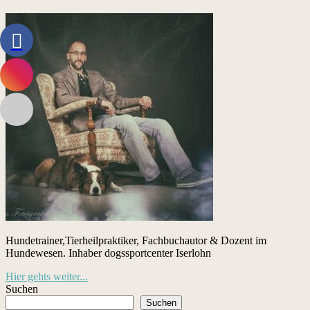
Hundetrainer,Tierheilpraktiker, Fachbuchautor & Dozent im
Hundewesen. Inhaber dogssportcenter Iserlohn
Hier gehts weiter...
Suchen
Suchen