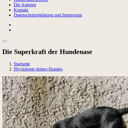
Die Autoren
Kontakt
Datenschutzerklärung und Impressum
Die Superkraft der Hundenase
Startseite
Physiologie deines Hundes