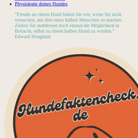
Physiologie deines Hundes
"Freude an einem Hund haben Sie erst, wenn Sie nicht
versuchen, aus ihm einen halben Menschen zu machen.
Ziehen Sie stattdessen doch einmal die Möglichkeit in
Betracht, selbst zu einem halben Hund zu werden."
Edward Hoagland