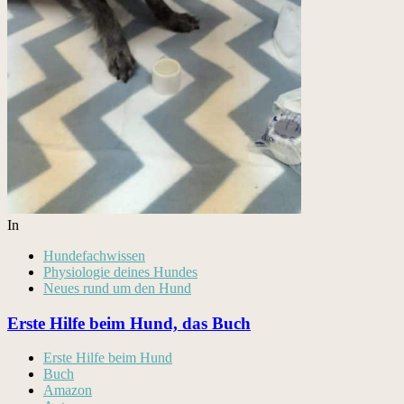
In
Hundefachwissen
Physiologie deines Hundes
Neues rund um den Hund
Erste Hilfe beim Hund, das Buch
Erste Hilfe beim Hund
Buch
Amazon