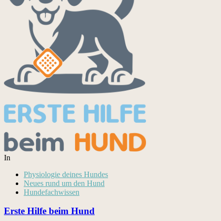
In
Physiologie deines Hundes
Neues rund um den Hund
Hundefachwissen
Erste Hilfe beim Hund