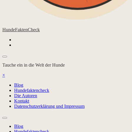
HundeFaktenCheck
Tauche ein in die Welt der Hunde
×
Blog
Hundefaktencheck
Die Autoren
Kontakt
Datenschutzerklärung und Impressum
Blog
Hundefaktencheck