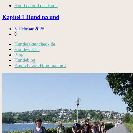
Hund na und das Buch
Kapitel 1 Hund na und
5. Februar 2025
0
Hundefaktencheck.de
Hundewissen
Blog
Hundeblog
Kapitel1 von Hund na und!