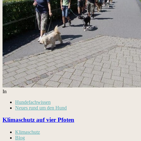
In
Hundefachwissen
Neues rund um den Hund
Klimaschutz auf vier Pfoten
Klimaschutz
Blog