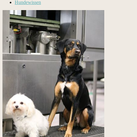
Hundewissen