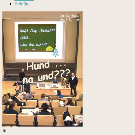
Beiträge
In