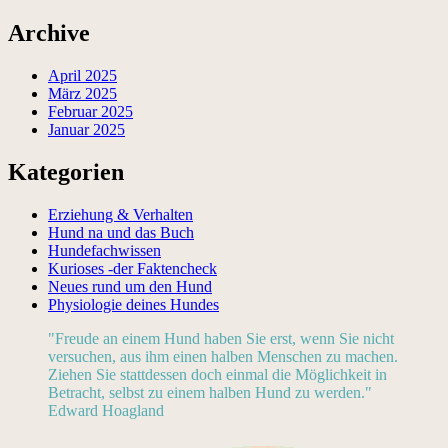
Archive
April 2025
März 2025
Februar 2025
Januar 2025
Kategorien
Erziehung & Verhalten
Hund na und das Buch
Hundefachwissen
Kurioses -der Faktencheck
Neues rund um den Hund
Physiologie deines Hundes
"Freude an einem Hund haben Sie erst, wenn Sie nicht
versuchen, aus ihm einen halben Menschen zu machen.
Ziehen Sie stattdessen doch einmal die Möglichkeit in
Betracht, selbst zu einem halben Hund zu werden."
Edward Hoagland