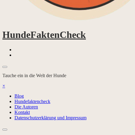
HundeFaktenCheck
Tauche ein in die Welt der Hunde
×
Blog
Hundefaktencheck
Die Autoren
Kontakt
Datenschutzerklärung und Impressum