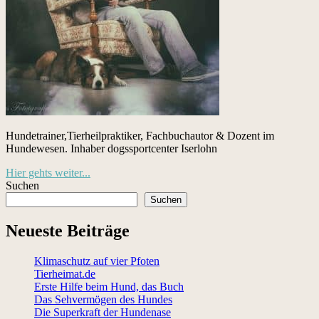
Hundetrainer,Tierheilpraktiker, Fachbuchautor & Dozent im
Hundewesen. Inhaber dogssportcenter Iserlohn
Hier gehts weiter...
Suchen
Suchen
Neueste Beiträge
Klimaschutz auf vier Pfoten
Tierheimat.de
Erste Hilfe beim Hund, das Buch
Das Sehvermögen des Hundes
Die Superkraft der Hundenase