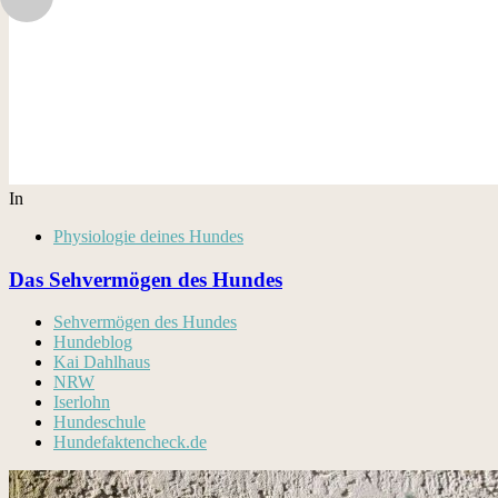
In
Physiologie deines Hundes
Das Sehvermögen des Hundes
Sehvermögen des Hundes
Hundeblog
Kai Dahlhaus
NRW
Iserlohn
Hundeschule
Hundefaktencheck.de