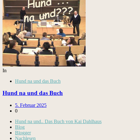
In
Hund na und das Buch
Hund na und das Buch
5. Februar 2025
0
Hund na und.. Das Buch von Kai Dahlhaus
Blog
Blogger
Nachlesen