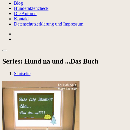
Blog
Hundefaktencheck
Die Autoren
Kontakt
Datenschutzerklärung und Impressum
Series:
Hund na und ...Das Buch
Startseite